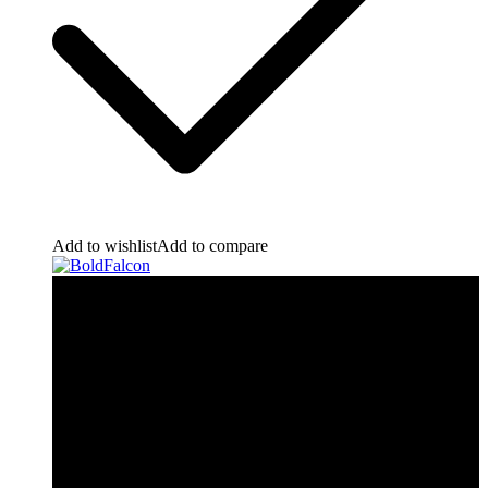
Add to wishlist
Add to compare