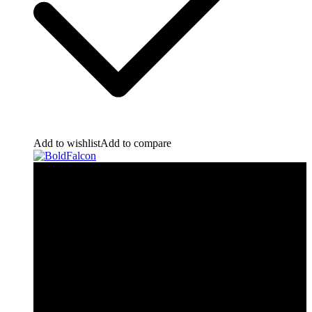
Add to wishlist
Add to compare