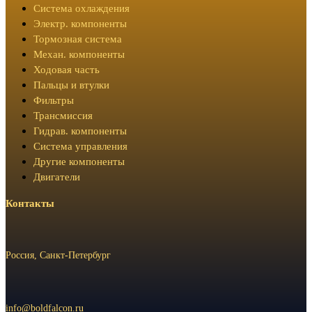
Система охлаждения
Электр. компоненты
Тормозная система
Механ. компоненты
Ходовая часть
Пальцы и втулки
Фильтры
Трансмиссия
Гидрав. компоненты
Система управления
Другие компоненты
Двигатели
Контакты
Россия, Санкт-Петербург
info@boldfalcon.ru