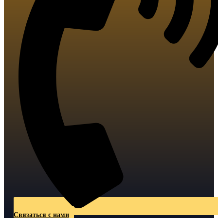
Связаться с нами