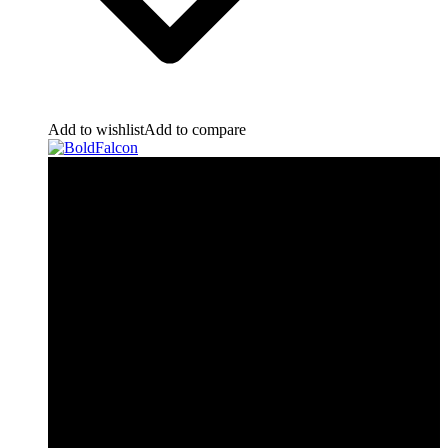
Add to wishlist
Add to compare