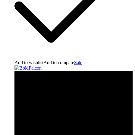
Add to wishlist
Add to compare
Sale