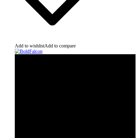
Add to wishlist
Add to compare