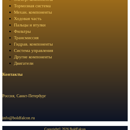
Тормозная система
Механ. компоненты
Ходовая часть
Пальцы и втулки
Фильтры
Трансмиссия
Гидрав. компоненты
Система управления
Другие компоненты
Двигатели
Контакты
Россия, Санкт-Петербург
info@boldfalcon.ru
Copyright© 2026 BoldFalcon