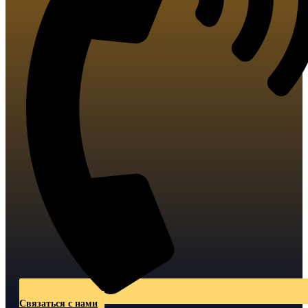
Связаться с нами