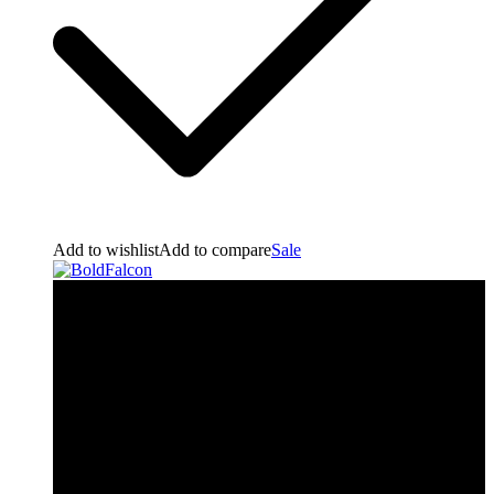
Add to wishlist
Add to compare
Sale