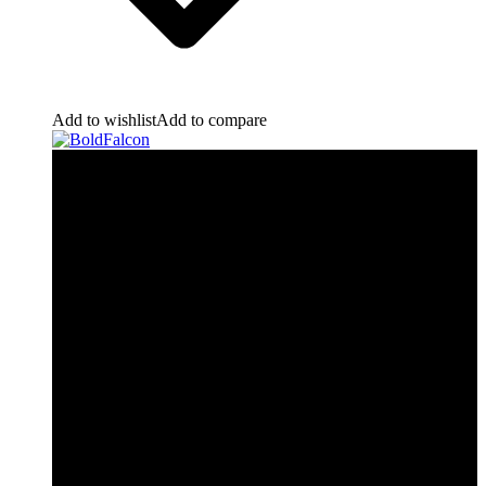
Add to wishlist
Add to compare