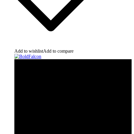
Add to wishlist
Add to compare