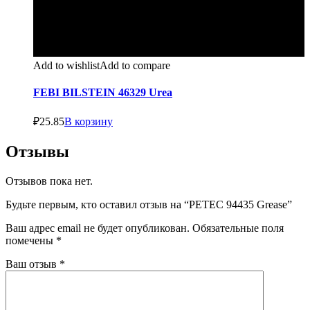
Add to wishlist
Add to compare
FEBI BILSTEIN 46329 Urea
₽
25.85
В корзину
Отзывы
Отзывов пока нет.
Будьте первым, кто оставил отзыв на “PETEC 94435 Grease”
Ваш адрес email не будет опубликован.
Обязательные поля
помечены
*
Ваш отзыв
*