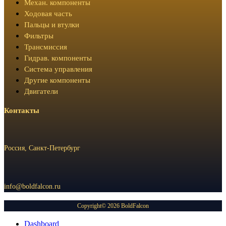
Механ. компоненты
Ходовая часть
Пальцы и втулки
Фильтры
Трансмиссия
Гидрав. компоненты
Система управления
Другие компоненты
Двигатели
Контакты
Россия, Санкт-Петербург
info@boldfalcon.ru
Copyright© 2026 BoldFalcon
Dashboard