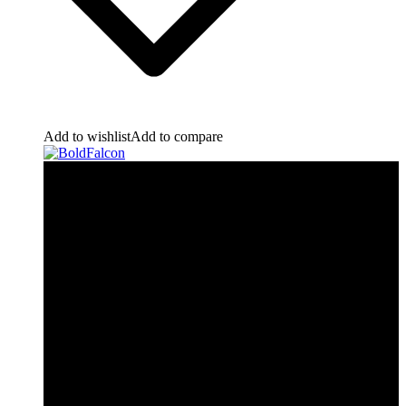
Add to wishlist
Add to compare