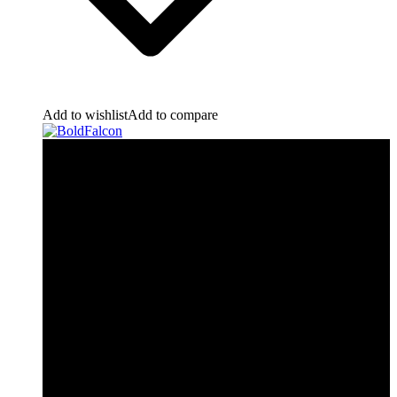
Add to wishlist
Add to compare