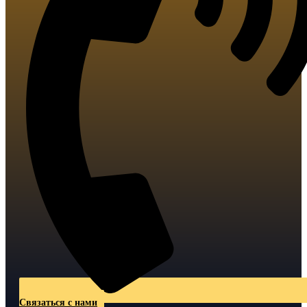
Связаться с нами