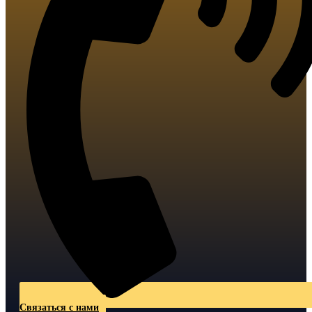
Связаться с нами