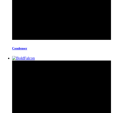
Condenser