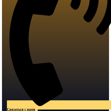
Связаться с нами