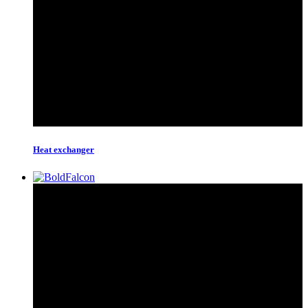
Heat exchanger