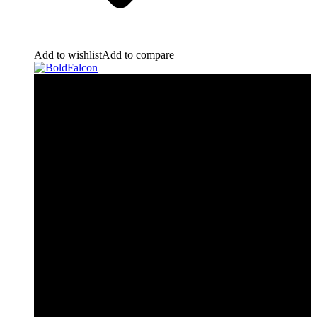
Add to wishlist
Add to compare