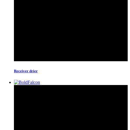
Receiver drier