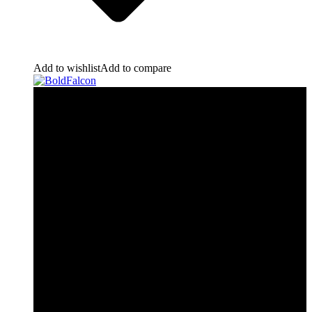
Add to wishlist
Add to compare